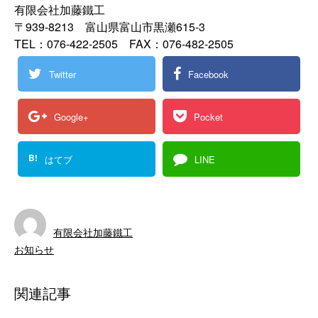
有限会社加藤鐵工
〒939-8213 富山県富山市黒瀬615-3
TEL：076-422-2505 FAX：076-482-2505
Twitter
Facebook
Google+
Pocket
B!
はてブ
LINE
有限会社加藤鐵工
お知らせ
関連記事