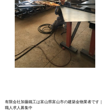
有限会社加藤鐵工は富山県富山市の建築金物業者です｜
職人求人募集中