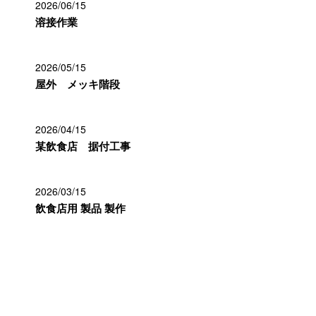
2026/06/15
溶接作業
2026/05/15
屋外 メッキ階段
2026/04/15
某飲食店 据付工事
2026/03/15
飲食店用 製品 製作
カテゴリー