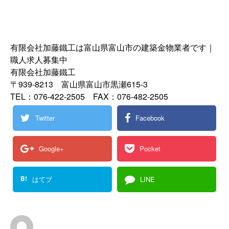
有限会社加藤鐵工は富山県富山市の建築金物業者です｜
職人求人募集中
有限会社加藤鐵工
〒939-8213 富山県富山市黒瀬615-3
TEL：076-422-2505 FAX：076-482-2505
Twitter
Facebook
Google+
Pocket
B!
はてブ
LINE