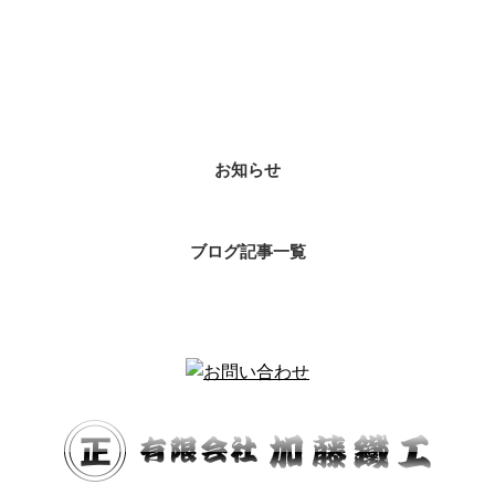
カテゴリー
お知らせ
ブログ記事一覧