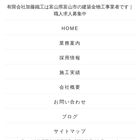
有限会社加藤鐵工は富山県富山市の建築金物工事業者です｜
職人求人募集中
HOME
業務案内
採用情報
施工実績
会社概要
お問い合わせ
ブログ
サイトマップ