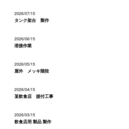
2026/07/15
タンク架台 製作
2026/06/15
溶接作業
2026/05/15
屋外 メッキ階段
2026/04/15
某飲食店 据付工事
2026/03/15
飲食店用 製品 製作