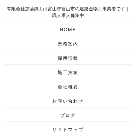
有限会社加藤鐵工は富山県富山市の建築金物工事業者です｜
職人求人募集中
HOME
業務案内
採用情報
施工実績
会社概要
お問い合わせ
ブログ
サイトマップ