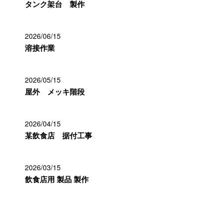
タンク架台 製作
2026/06/15
溶接作業
2026/05/15
屋外 メッキ階段
2026/04/15
某飲食店 据付工事
2026/03/15
飲食店用 製品 製作