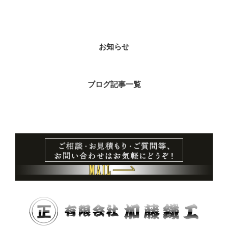
カテゴリー
お知らせ
ブログ記事一覧