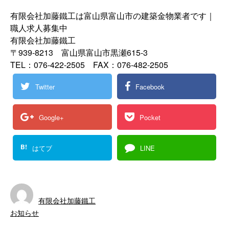
有限会社加藤鐵工は富山県富山市の建築金物業者です｜
職人求人募集中
有限会社加藤鐵工
〒939-8213 富山県富山市黒瀬615-3
TEL：076-422-2505 FAX：076-482-2505
Twitter
Facebook
Google+
Pocket
B!
はてブ
LINE
有限会社加藤鐵工
お知らせ