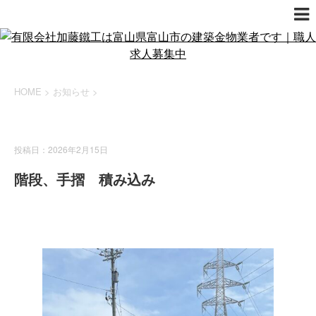
HOME
>
お知らせ
>
お知らせ
投稿日：2026年2月15日
階段、手摺 積み込み