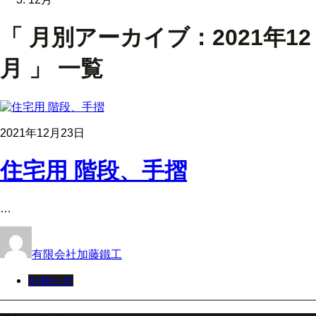
「 月別アーカイブ：2021年12
月 」 一覧
2021年12月23日
住宅用 階段、手摺
…
有限会社加藤鐵工
お知らせ