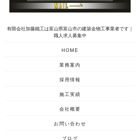
有限会社加藤鐵工は富山県富山市の建築金物工事業者です｜
職人求人募集中
HOME
業務案内
採用情報
施工実績
会社概要
お問い合わせ
ブログ