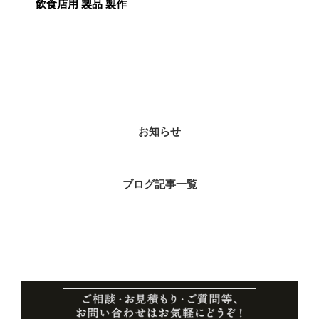
飲食店用 製品 製作
カテゴリー
お知らせ
ブログ記事一覧