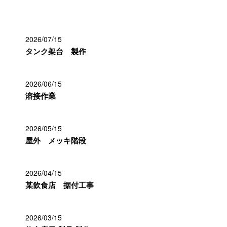
最近の投稿
2026/07/15
タンク架台 製作
2026/06/15
溶接作業
2026/05/15
屋外 メッキ階段
2026/04/15
某飲食店 据付工事
2026/03/15