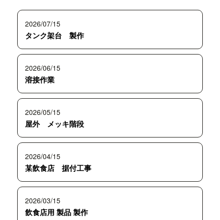
2026/07/15
タンク架台 製作
2026/06/15
溶接作業
2026/05/15
屋外 メッキ階段
2026/04/15
某飲食店 据付工事
2026/03/15
飲食店用 製品 製作