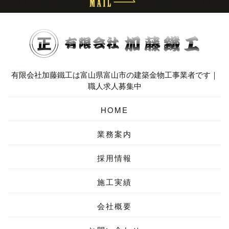
有限会社加藤鐵工は富山県富山市の建築金物工事業者です｜
職人求人募集中
HOME
業務案内
採用情報
施工実績
会社概要