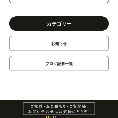
カテゴリー
お知らせ
ブログ記事一覧